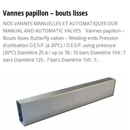
Vannes papillon – bouts lisses
NOS VANNES MANUELLES ET AUTOMATIQUES OUR
MANUAL AND AUTOMATIC VALVES Vannes papillon –
Bouts lisses Butterfly valves – Welding ends Pression
d’utilisation D.E.S.P. (à 20°C) / D.E.S.P. using pressure
(20°C) Diamètre 25 à / up to 76 : 10 bars Diamètre 104 : 7
bars Diamètre 125 : 7 bars Diamètre 150 : 7…