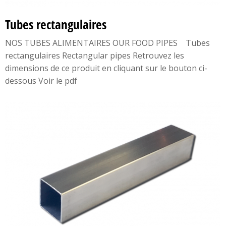
Tubes rectangulaires
NOS TUBES ALIMENTAIRES OUR FOOD PIPES Tubes
rectangulaires Rectangular pipes Retrouvez les
dimensions de ce produit en cliquant sur le bouton ci-
dessous Voir le pdf