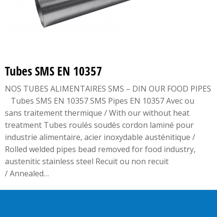
Tubes SMS EN 10357
NOS TUBES ALIMENTAIRES SMS – DIN OUR FOOD PIPES
Tubes SMS EN 10357 SMS Pipes EN 10357 Avec ou
sans traitement thermique / With our without heat
treatment Tubes roulés soudés cordon laminé pour
industrie alimentaire, acier inoxydable austénitique /
Rolled welded pipes bead removed for food industry,
austenitic stainless steel Recuit ou non recuit
/ Annealed…