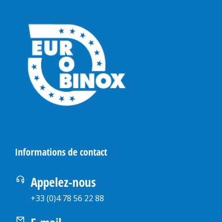
Informations de contact
Appelez-nous
+33 (0)4 78 56 22 88