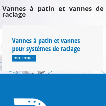
Vannes à patin et vannes de
raclage
Vannes à patin et vannes
pour systèmes de raclage
VOIR LE PRODUIT