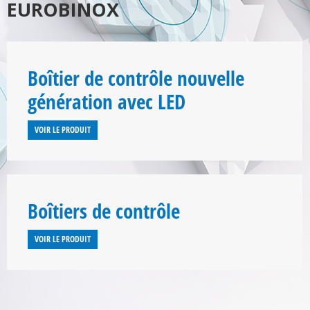
EUROBINOX
Boîtier de contrôle nouvelle
génération avec LED
VOIR LE PRODUIT
Boîtiers de contrôle
VOIR LE PRODUIT