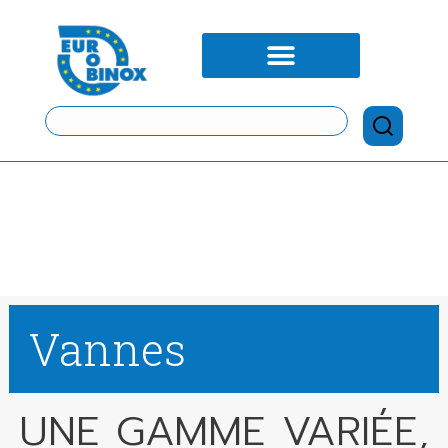
Vannes
UNE GAMME VARIÉE,