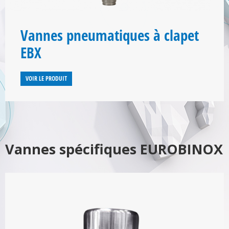
Vannes pneumatiques à clapet
EBX
VOIR LE PRODUIT
Vannes spécifiques EUROBINOX