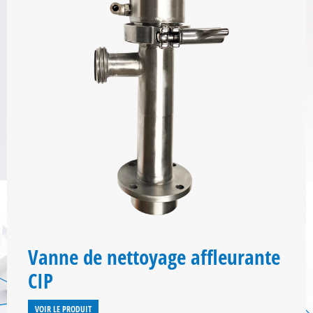
Vanne de nettoyage affleurante
CIP
VOIR LE PRODUIT