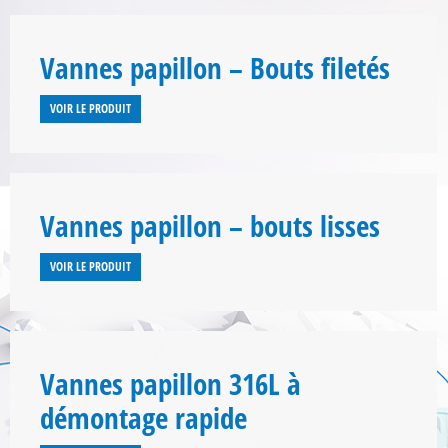
Vannes papillon – Bouts filetés
VOIR LE PRODUIT
Vannes papillon – bouts lisses
VOIR LE PRODUIT
Vannes papillon 316L à
démontage rapide