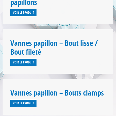
papillons
VOIR LE PRODUIT
Vannes papillon – Bout lisse /
Bout fileté
VOIR LE PRODUIT
Vannes papillon – Bouts clamps
VOIR LE PRODUIT