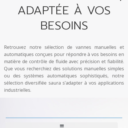
ADAPTÉE À VOS
BESOINS
Retrouvez notre sélection de vannes manuelles et
automatiques conçues pour répondre à vos besoins en
matière de contrôle de fluide avec précision et fiabilité.
Que vous recherchiez des solutions manuelles simples
ou des systèmes automatiques sophistiqués, notre
sélection diversifiée saura s’adapter à vos applications
industrielles.