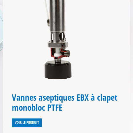
Vannes aseptiques EBX à clapet
monobloc PTFE
VOIR LE PRODUIT