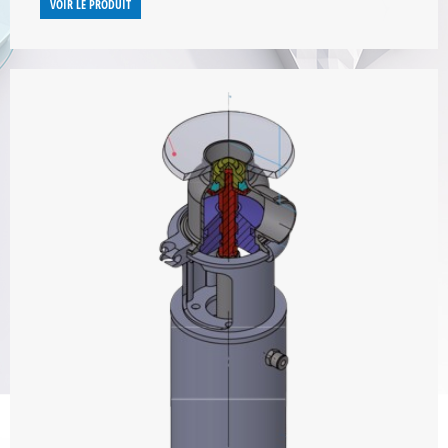
VOIR LE PRODUIT