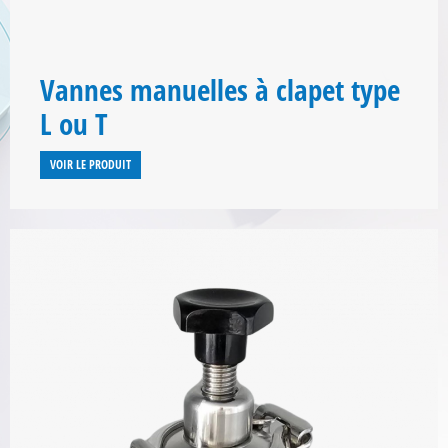
Vannes manuelles à clapet type
L ou T
VOIR LE PRODUIT