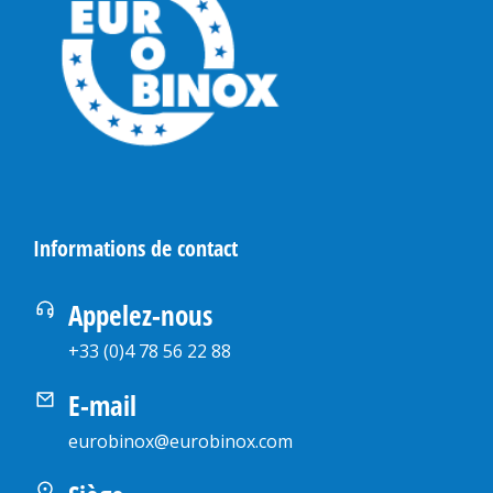
Informations de contact
Appelez-nous
+33 (0)4 78 56 22 88
E-mail
eurobinox@eurobinox.com