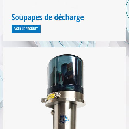
Soupapes de décharge
VOIR LE PRODUIT