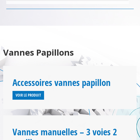
Vannes Papillons
Accessoires vannes papillon
VOIR LE PRODUIT
Vannes manuelles – 3 voies 2