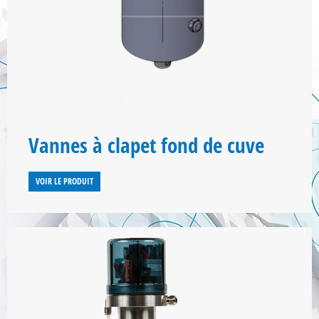
Vannes à clapet fond de cuve
VOIR LE PRODUIT