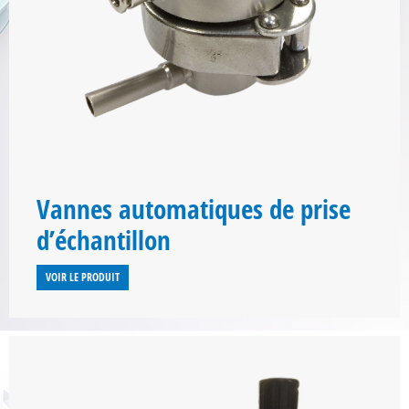
Vannes automatiques de prise
d’échantillon
VOIR LE PRODUIT