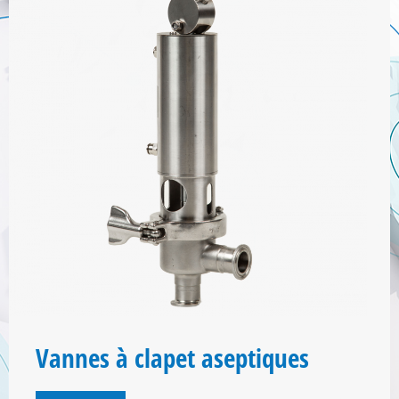
Vannes à clapet aseptiques