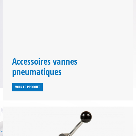
Accessoires vannes
pneumatiques
VOIR LE PRODUIT