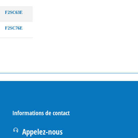
F2SC63E
F2SC76E
Informations de contact
Appelez-nous