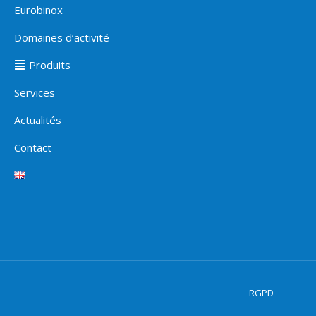
Eurobinox
Domaines d’activité
Produits
Services
Actualités
Contact
RGPD