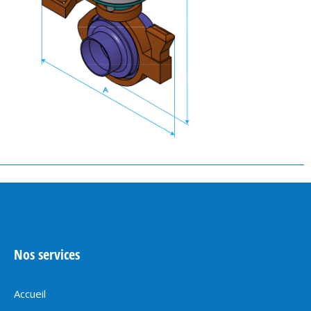
Nos services
Accueil