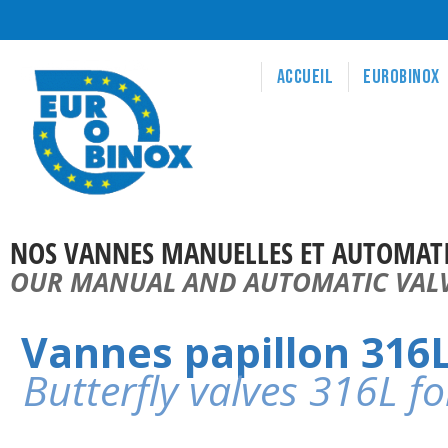
Accueil
Eurobinox
NOS VANNES MANUELLES ET AUTOMAT
OUR MANUAL AND AUTOMATIC VAL
Vannes papillon 316
Butterfly valves 316L f