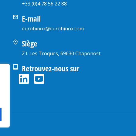
+33 (0)4 78 56 22 88
E-mail
eurobinox@eurobinox.com
Siège
Z.I. Les Troques, 69630 Chaponost
Retrouvez-nous sur