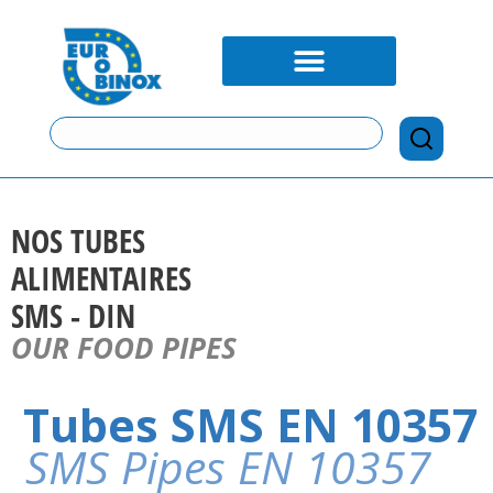
NOS TUBES
ALIMENTAIRES
SMS - DIN
OUR FOOD PIPES
Tubes SMS EN 10357
SMS Pipes EN 10357