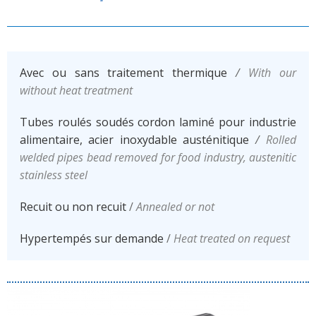
Avec ou sans traitement thermique
/
With our
without heat treatment
Tubes roulés soudés cordon laminé pour industrie
alimentaire, acier inoxydable austénitique
/
Rolled
welded pipes bead removed for food industry, austenitic
stainless steel
Recuit ou non recuit
/
Annealed or not
Hypertempés sur demande
/
Heat treated on request