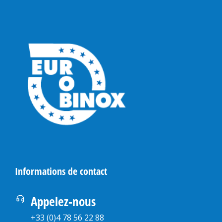
Informations de contact
Appelez-nous
+33 (0)4 78 56 22 88