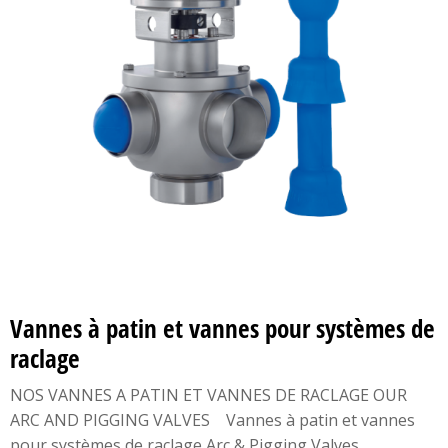
Vannes à patin et vannes pour systèmes de
raclage
NOS VANNES A PATIN ET VANNES DE RACLAGE OUR
ARC AND PIGGING VALVES Vannes à patin et vannes
pour systèmes de raclage Arc & Pigging Valves