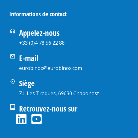
Informations de contact
Appelez-nous
+33 (0)4 78 56 22 88
E-mail
eurobinox@eurobinox.com
Siège
Z.I. Les Troques, 69630 Chaponost
Retrouvez-nous sur