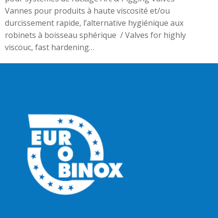
Vannes pour produits à haute viscosité et/ou
durcissement rapide, l’alternative hygiénique aux
robinets à boisseau sphérique / Valves for highly
viscouc, fast hardening…