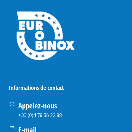
Informations de contact
Appelez-nous
+33 (0)4 78 56 22 88
E-mail