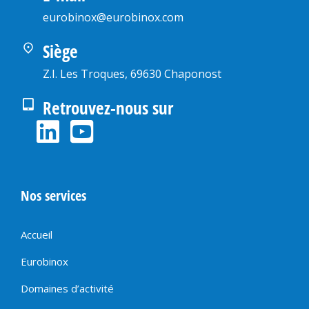
eurobinox@eurobinox.com
Siège
Z.I. Les Troques, 69630 Chaponost
Retrouvez-nous sur
Nos services
Accueil
Eurobinox
Domaines d’activité