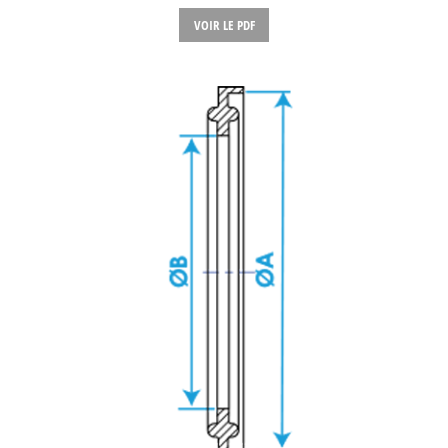
VOIR LE PDF