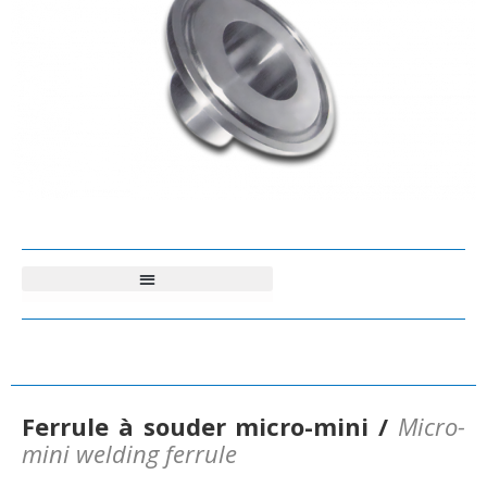
Ferrule à souder micro-mini /
Micro-
mini welding ferrule