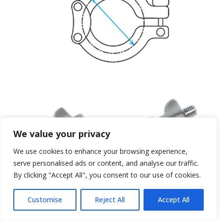
We value your privacy
We use cookies to enhance your browsing experience,
serve personalised ads or content, and analyse our traffic.
By clicking "Accept All", you consent to our use of cookies.
Customise
Reject All
Accept All