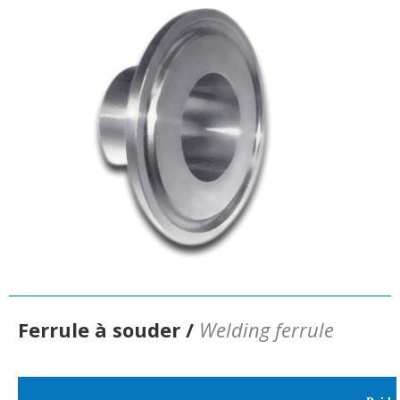
Ferrule à souder /
Welding ferrule