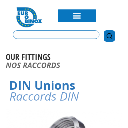
OUR FITTINGS
NOS RACCORDS
DIN Unions
Raccords DIN