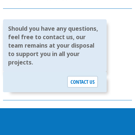
Should you have any questions,
feel free to contact us, our
team remains at your disposal
to support you in all your
projects.
CONTACT US