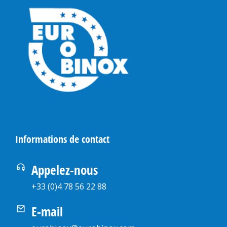
Informations de contact
Appelez-nous
+33 (0)4 78 56 22 88
E-mail